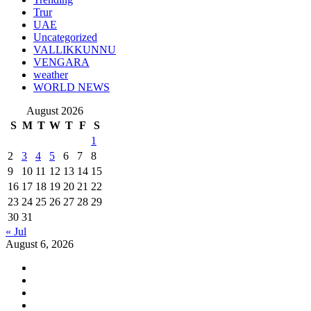
Trur
UAE
Uncategorized
VALLIKKUNNU
VENGARA
weather
WORLD NEWS
August 2026
S
M
T
W
T
F
S
1
2
3
4
5
6
7
8
9
10
11
12
13
14
15
16
17
18
19
20
21
22
23
24
25
26
27
28
29
30
31
« Jul
August 6, 2026
Youtube
Instagram
Facebook
Twitter