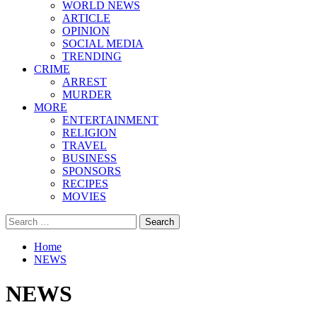
WORLD NEWS
ARTICLE
OPINION
SOCIAL MEDIA
TRENDING
CRIME
ARREST
MURDER
MORE
ENTERTAINMENT
RELIGION
TRAVEL
BUSINESS
SPONSORS
RECIPES
MOVIES
Search
for:
Home
NEWS
NEWS