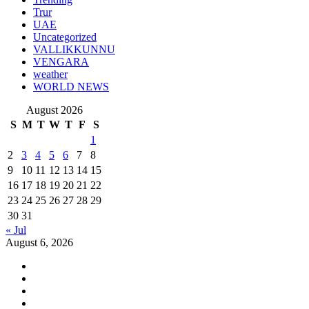
Trur
UAE
Uncategorized
VALLIKKUNNU
VENGARA
weather
WORLD NEWS
August 2026
S
M
T
W
T
F
S
1
2
3
4
5
6
7
8
9
10
11
12
13
14
15
16
17
18
19
20
21
22
23
24
25
26
27
28
29
30
31
« Jul
August 6, 2026
Youtube
Instagram
Facebook
Twitter