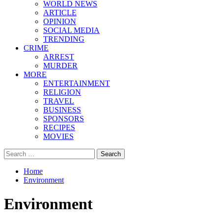
WORLD NEWS
ARTICLE
OPINION
SOCIAL MEDIA
TRENDING
CRIME
ARREST
MURDER
MORE
ENTERTAINMENT
RELIGION
TRAVEL
BUSINESS
SPONSORS
RECIPES
MOVIES
Search
for:
Home
Environment
Environment