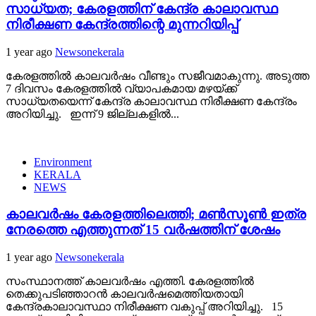
സാധ്യത; കേരളത്തിന് കേന്ദ്ര കാലാവസ്ഥ
നിരീക്ഷണ കേന്ദ്രത്തിന്റെ മുന്നറിയിപ്പ്
1 year ago
Newsonekerala
കേരളത്തിൽ കാലവർഷം വീണ്ടും സജീവമാകുന്നു. അടുത്ത
7 ദിവസം കേരളത്തിൽ വ്യാപകമായ മഴയ്ക്ക്
സാധ്യതയെന്ന് കേന്ദ്ര കാലാവസ്ഥ നിരീക്ഷണ കേന്ദ്രം
അറിയിച്ചു. ഇന്ന് 9 ജില്ലകളിൽ...
Environment
KERALA
NEWS
കാലവർഷം കേരളത്തിലെത്തി; മൺസൂൺ ഇത്ര
നേരത്തെ എത്തുന്നത് 15 വർഷത്തിന് ശേഷം
1 year ago
Newsonekerala
സംസ്ഥാനത്ത് കാലവർഷം എത്തി. കേരളത്തിൽ
തെക്കുപടിഞ്ഞാറൻ കാലവർഷമെത്തിയതായി
കേന്ദ്രകാലാവസ്ഥാ നിരീക്ഷണ വകുപ്പ് അറിയിച്ചു. 15