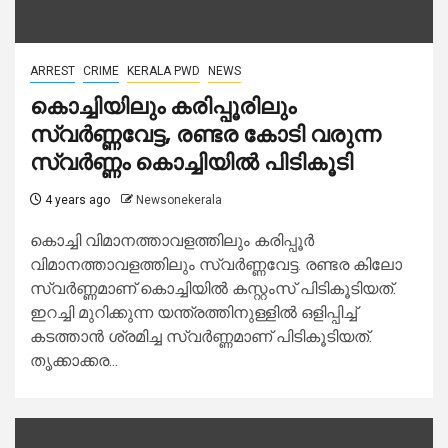
ARREST
CRIME
KERALA PWD
NEWS
കൊച്ചിയിലും കരിപ്പൂരിലും
സ്വര്‍ണ്ണവേട്ട, രണ്ടര കോടി വരുന്ന
സ്വര്‍ണ്ണം കൊച്ചിയില്‍ പിടികൂടി
4 years ago
Newsonekerala
കൊച്ചി വിമാനത്താവളത്തിലും കരിപ്പൂര്‍
വിമാനത്താവളത്തിലും സ്വര്‍ണ്ണവേട്ട. രണ്ടര കിലോ
സ്വര്‍ണ്ണമാണ് കൊച്ചിയില്‍ കസ്റ്റംസ് പിടികൂടിയത്.
ഇറച്ചി മുറിക്കുന്ന യന്ത്രത്തിനുള്ളില്‍ ഒളിപ്പിച്ച്
കടത്താന്‍ ശ്രമിച്ച സ്വര്‍ണ്ണമാണ് പിടികൂടിയത്.
തൃക്കാക്കര...