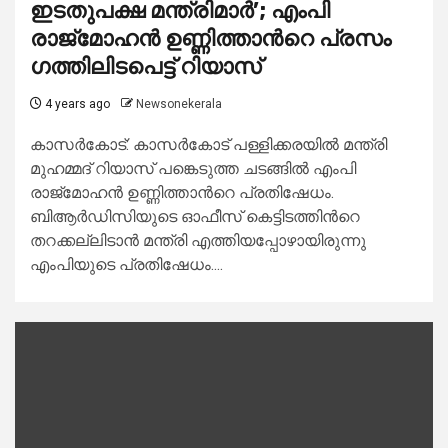
ഇടതുപക്ഷ മന്ത്രിമാർ’; എംപി
രാജ്മോഹന്‍ ഉണ്ണിത്താന്‍റെ പ്രസം​
ഗത്തിലിടപെട്ട് റിയാസ്
4 years ago
Newsonekerala
കാസര്‍കോട്: കാസര്‍കോട് പള്ളിക്കരയില്‍ മന്ത്രി
മുഹമ്മദ് റിയാസ് പങ്കെടുത്ത ചടങ്ങില്‍ എംപി
രാജ്മോഹന്‍ ഉണ്ണിത്താന്‍റെ പ്രതിഷേധം.
ബിആര്‍ഡിസിയുടെ ഓഫീസ് കെട്ടിടത്തിന്‍റെ
തറക്കല്ലിടാന്‍ മന്ത്രി എത്തിയപ്പോഴായിരുന്നു
എംപിയുടെ പ്രതിഷേധം....