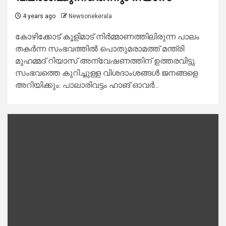
4 years ago
Newsonekerala
കോഴിക്കോട് കൂളിമാട് നിര്‍മ്മാണത്തിലിരുന്ന പാലം
തകര്‍ന്ന സംഭവത്തില്‍ പൊതുമരാമത്ത് മന്ത്രി
മുഹമ്മദ് റിയാസ് അന്വേഷണത്തിന് ഉത്തരവിട്ടു.
സംഭവത്തെ കുറിച്ചുള്ള വിശദാംശങ്ങള്‍ ജനങ്ങളെ
അറിയിക്കും. പാലാരിവട്ടം ഹാങ് ഓവര്‍...