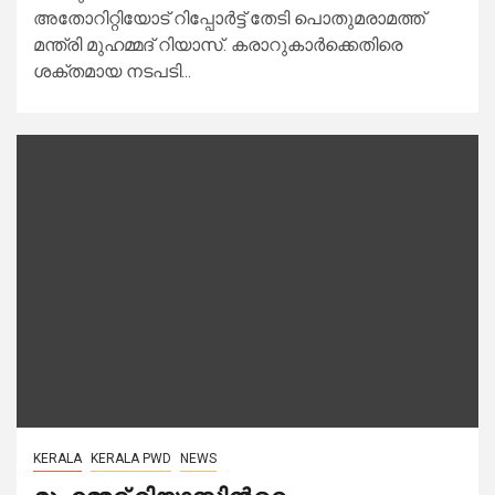
അതോറിറ്റിയോട് റിപ്പോര്‍ട്ട് തേടി പൊതുമരാമത്ത്
മന്ത്രി മുഹമ്മദ് റിയാസ്. കരാറുകാര്‍ക്കെതിരെ
ശക്തമായ നടപടി...
KERALA
KERALA PWD
NEWS