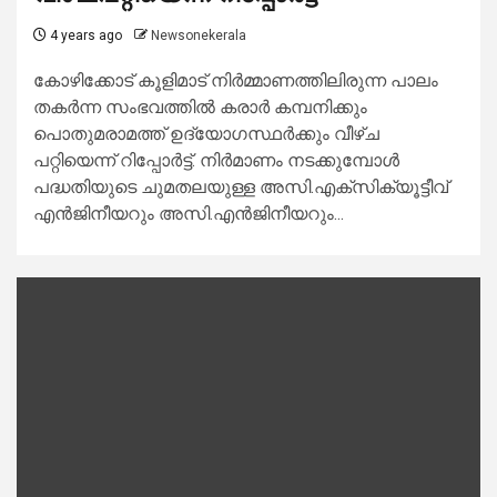
4 years ago
Newsonekerala
കോഴിക്കോട് കൂളിമാട് നിര്‍മ്മാണത്തിലിരുന്ന പാലം
തകര്‍ന്ന സംഭവത്തില്‍ കരാര്‍ കമ്പനിക്കും
പൊതുമരാമത്ത് ഉദ്യോഗസ്ഥര്‍ക്കും വീഴ്ച
പറ്റിയെന്ന് റിപ്പോര്‍ട്ട്. നിര്‍മാണം നടക്കുമ്പോള്‍
പദ്ധതിയുടെ ചുമതലയുള്ള അസി.എക്സിക്യൂട്ടീവ്
എന്‍ജിനീയറും അസി.എന്‍ജിനീയറും...