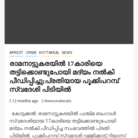
ARREST
CRIME
KOTTAKKAL
NEWS
രാമനാട്ടുകരയില്‍ 17കാരിയെ
തട്ടിക്കൊണ്ടുപോയി മദ്യം നല്‍കി
പീഡിപ്പിച്ചു;പ്രതിയായ പൂക്കിപറമ്പ്
സ്വദേശി പിടിയില്‍
12 months ago
Newsonekerala
കോട്ടക്കൽ: രാമനാട്ടുകരയില്‍ പശ്ചിമ ബംഗാള്‍
സ്വദേശിയായ 17കാരിയെ തട്ടിക്കൊണ്ടുപോയി
മദ്യം നല്‍കി പീഡിപ്പിച്ച സംഭവത്തില്‍ പ്രതി
പിടിയില്‍. പൂക്കിപ്പറമ്പ് സ്വദേശി വള്ളിക്കാട്ട് റിയാസ്