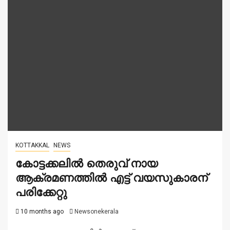
KOTTAKKAL
NEWS
കോട്ടക്കലിൽ തെരുവ് നായ
ആക്രമണത്തിൽ എട്ട് വയസുകാരന്
പരിക്കേറ്റു
10 months ago
Newsonekerala