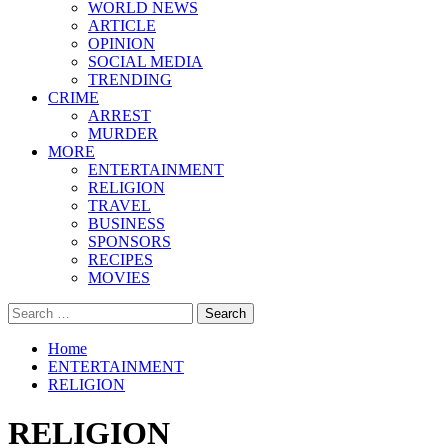
WORLD NEWS
ARTICLE
OPINION
SOCIAL MEDIA
TRENDING
CRIME
ARREST
MURDER
MORE
ENTERTAINMENT
RELIGION
TRAVEL
BUSINESS
SPONSORS
RECIPES
MOVIES
Search
for:
Home
ENTERTAINMENT
RELIGION
RELIGION