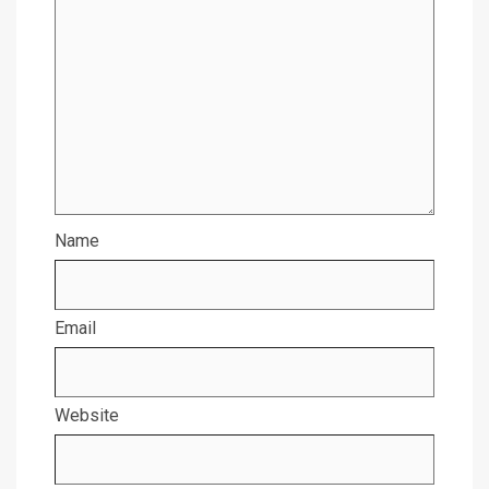
Name
Email
Website