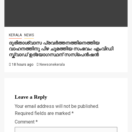
KERALA
NEWS
ദുരിതാശ്വാസ പ്രവർത്തനത്തിനെത്തിയ
വാഹനത്തിനു പിഴ ചുമത്തിയ സംഭവം: എംവിഡി
സ്ക്വാഡ് ഉദ്യോഗസ്ഥന് സസ്പെൻഷൻ
18 hours ago
Newsonekerala
Leave a Reply
Your email address will not be published.
Required fields are marked
*
Comment
*