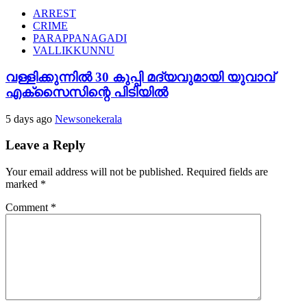
ARREST
CRIME
PARAPPANAGADI
VALLIKKUNNU
വള്ളിക്കുന്നിൽ 30 കുപ്പി മദ്യവുമായി യുവാവ്
എക്സൈസിന്റെ പിടിയിൽ
5 days ago
Newsonekerala
Leave a Reply
Your email address will not be published.
Required fields are
marked
*
Comment
*