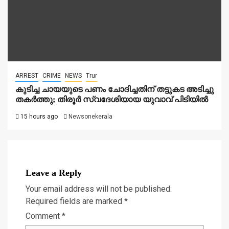
ARREST
CRIME
NEWS
Trur
കുടിച്ച ചായയുടെ പണം ചോദിച്ചതിന് തട്ടുകട അടിച്ചു
തകർത്തു; തിരൂർ സ്വദേശിയായ യുവാവ് പിടിയിൽ
15 hours ago
Newsonekerala
Leave a Reply
Your email address will not be published.
Required fields are marked
*
Comment
*