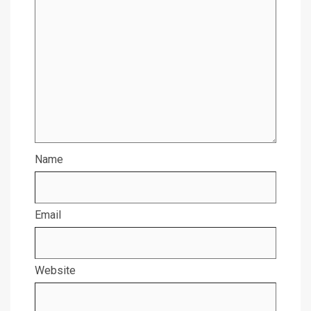
Name
Email
Website