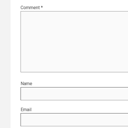
Comment
*
Name
Email