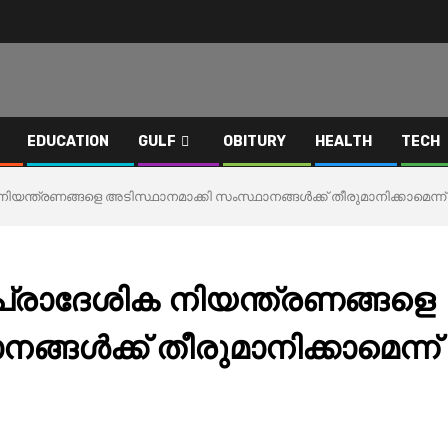
EDUCATION
GULF
OBITURY
HEALTH
TECH
നിയന്ത്രണങ്ങളെ അടിസ്ഥാനമാക്കി സംസ്ഥാനങ്ങള്‍ക്ക് തീരുമാനിക്കാമെന്ന് കേ
് പ്രാദേശിക നിയന്ത്രണങ്ങളെ
ങള്‍ക്ക് തീരുമാനിക്കാമെന്ന്