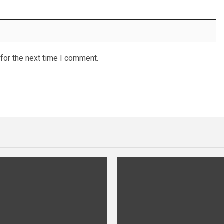
for the next time I comment.