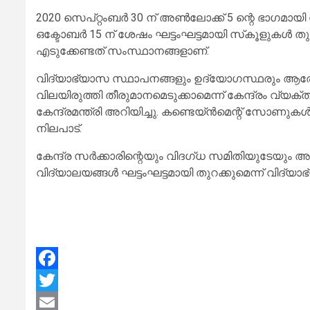
2020 സെപ്റ്റംബര്‍ 30 ന് അണ്‍ലോക്ക് 5 ന്റെ ഭാഗമായ
ഒക്ടോബര്‍ 15 ന് ശേഷം ഘട്ടംഘട്ടമായി സ്‌കൂളുകള്‍ തുറ
എടുക്കേണ്ടത് സംസ്ഥാനങ്ങളാണ്.
വിദ്യാഭ്യാസ സ്ഥാപനങ്ങളും ഉദ്യോഗസ്ഥരും ആര
വിലയിരുത്തി തീരുമാനമെടുക്കാമെന്ന് കേന്ദ്രം വ്യക്
കേന്ദ്രമന്ത്രി അറിയിച്ചു. കണ്ടെയ്ന്‍മെന്റ് സോണുകള്‍ക
നിലപാട്.
കേന്ദ്ര സര്‍ക്കാരിന്റെയും വിദഗ്ധ സമിതിയുടേയും 
വിദ്യാലയങ്ങള്‍ ഘട്ടംഘട്ടമായി തുറക്കുമെന്ന് വിദ്യാഭ
Facebook
Twitter