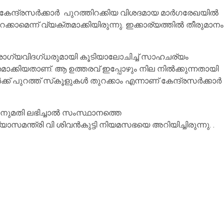
ി കേന്ദ്രസര്‍ക്കാര്‍ പുറത്തിറക്കിയ വിശദമായ മാര്‍ഗരേഖയിൽ
ക്കാമെന്ന് വ്യക്തമാക്കിയിരുന്നു. ഇക്കാര്യത്തില്‍ തീരുമാനം
ോഗ്യവിദഗ്ധരുമായി കൂടിയാലോചിച്ച് സാഹചര്യം
തമാക്കിയതാണ്. ആ ഉത്തരവ് ഇപ്പോഴും നില നില്‍ക്കുന്നതായി
്ക് പുറത്ത് സ്‌കൂളുകള്‍ തുറക്കാം എന്നാണ് കേന്ദ്രസര്‍ക്കാര്‍
അനുമതി ലഭിച്ചാല്‍ സംസ്ഥാനത്തെ
്യാസമന്ത്രി വി ശിവന്‍കുട്ടി നിയമസഭയെ അറിയിച്ചിരുന്നു. .