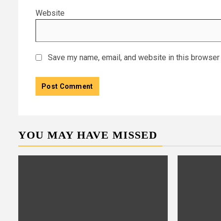
Website
Save my name, email, and website in this browser 
YOU MAY HAVE MISSED