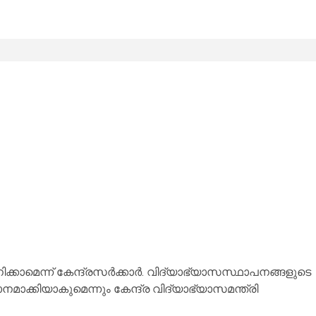
ിക്കാമെന്ന് കേന്ദ്രസര്‍ക്കാര്‍. വിദ്യാഭ്യാസസ്ഥാപനങ്ങളുടെ
മാക്കിയാകുമെന്നും കേന്ദ്ര വിദ്യാഭ്യാസമന്ത്രി