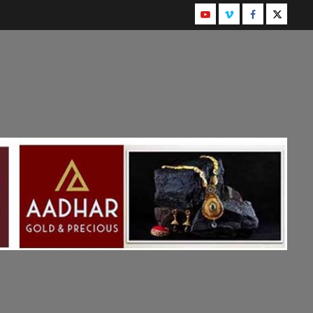
Youtube
Instagram
Facebook
Twitter