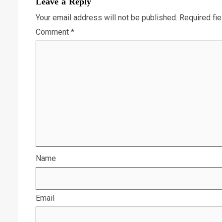
Leave a Reply
Your email address will not be published.
Required fi
Comment
*
Name
Email