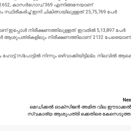
ൂര്‍ 652, കാസര്‍ഗോഡ് 369 എന്നിങ്ങനേയാണ്
ിരീകരിച്ച് ഇനി ചികിത്സയിലുള്ളത്. 25,75,769 പേര്‍
ഇപ്പോള്‍ നിരീക്ഷണത്തിലുള്ളത്. ഇവരില്‍ 5,13,897 പേര്‍
3 പേര്‍ ആശുപത്രികളിലും നിരീക്ഷണത്തിലാണ്. 2132 പേരെയാണ്
ഹോട്ട് സ്‌പോട്ടില്‍ നിന്നും ഒഴിവാക്കിയിട്ടില്ല. നിലവില്‍ ആക
Nex
മെഡിക്കല്‍ ഓക്‌സിജന്‍ അമിത വില ഈടാക്കല്‍
സ്വകാര്യ ആശുപത്രി ക്കെതിരെ കേസെടുത്ത