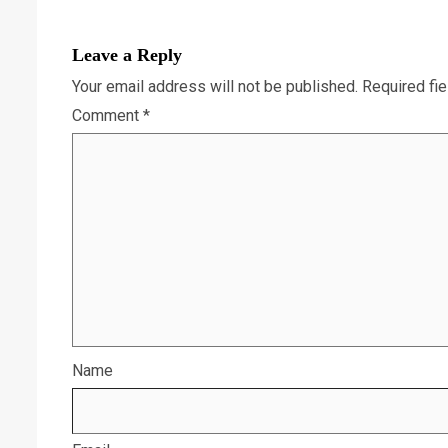
Leave a Reply
Your email address will not be published.
Required fi
Comment
*
Name