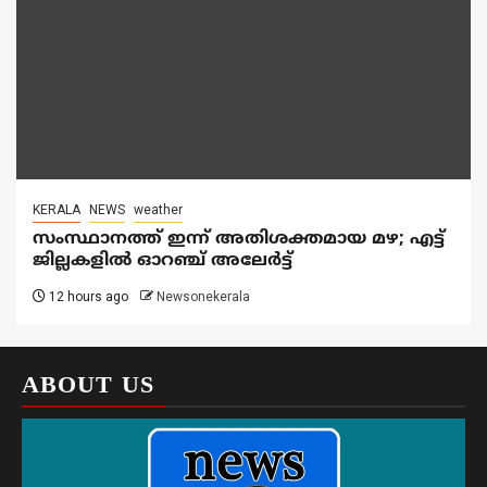
KERALA
NEWS
weather
സംസ്ഥാനത്ത് ഇന്ന് അതിശക്തമായ മഴ; എട്ട്
ജില്ലകളിൽ ഓറഞ്ച് അലേര്‍ട്ട്
12 hours ago
Newsonekerala
ABOUT US