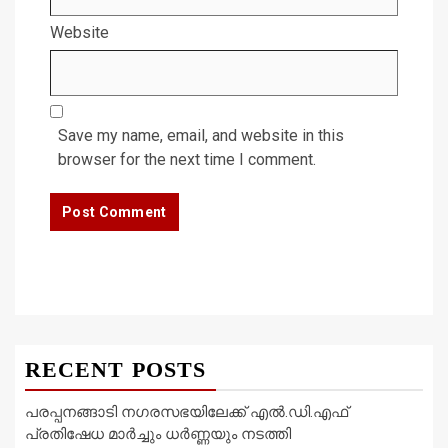
Website
Save my name, email, and website in this
browser for the next time I comment.
RECENT POSTS
പരപ്പനങ്ങാടി നഗരസഭയിലേക്ക് എൽ.ഡി.എഫ്
പ്രതിഷേധ മാർച്ചും ധർണ്ണയും നടത്തി