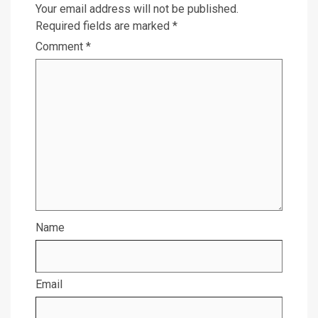
Your email address will not be published.
Required fields are marked
*
Comment
*
Name
Email