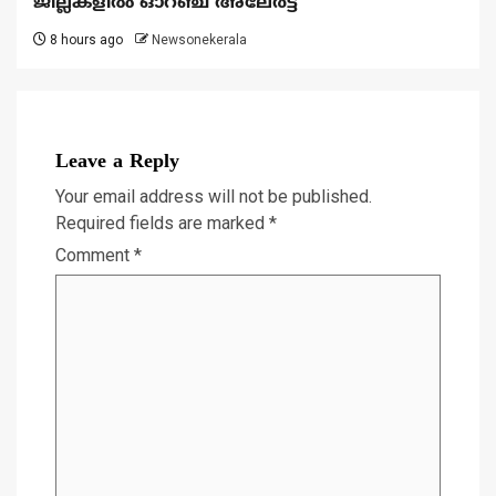
ജില്ലകളിൽ ഓറഞ്ച് അലേര്‍ട്ട്
8 hours ago
Newsonekerala
Leave a Reply
Your email address will not be published.
Required fields are marked
*
Comment
*