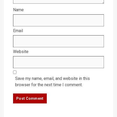
Name
Email
Website
Save my name, email, and website in this
browser for the next time I comment.