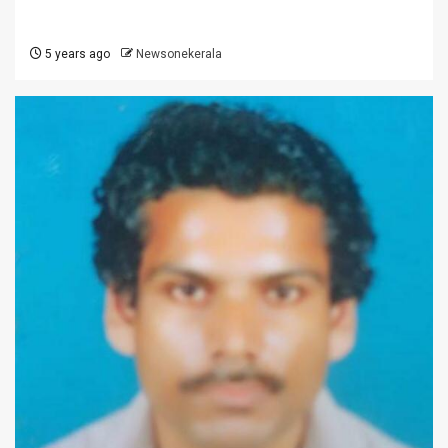
5 years ago
Newsonekerala