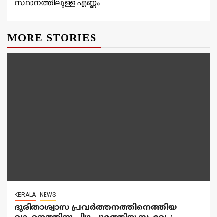
സ്ഥാനത്തിലുള്ള എണ്ണം
MORE STORIES
KERALA
NEWS
ദുരിതാശ്വാസ പ്രവർത്തനത്തിനെത്തിയ