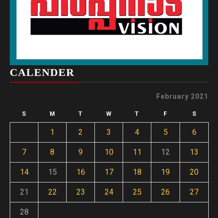
CALENDER
February 2021
S
M
T
W
T
F
S
1
2
3
4
5
6
7
8
9
10
11
12
13
14
15
16
17
18
19
20
21
22
23
24
25
26
27
28