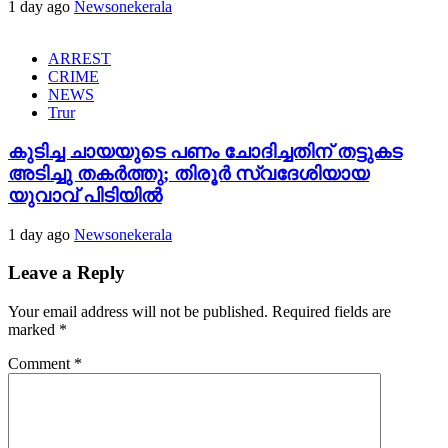
1 day ago
Newsonekerala
ARREST
CRIME
NEWS
Trur
കുടിച്ച ചായയുടെ പണം ചോദിച്ചതിന് തട്ടുകട
അടിച്ചു തകർത്തു; തിരൂർ സ്വദേശിയായ
യുവാവ് പിടിയിൽ
1 day ago
Newsonekerala
Leave a Reply
Your email address will not be published.
Required fields are
marked
*
Comment
*