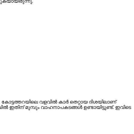
റുകയായിരുന്നു.
 കോട്ടത്തറയിലെ വളവില്‍ കാര്‍ തെറ്റായ ദിശയിലാണ്
ഇതിന് മുമ്പും വാഹനാപകടങ്ങള്‍ ഉണ്ടായിട്ടുണ്ട്. ഇവിടെ