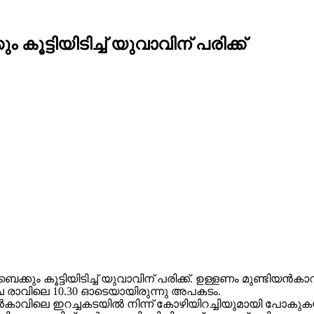
ൂട്ടിയിടിച്ച് യുവാവിന് പരിക്ക്
കും കൂട്ടിയിടിച്ച് യുവാവിന് പരിക്ക്. ഉള്ളണം മുണ്ടിയന്‍ക
ഴ്ച രാവിലെ 10.30 ഓടെയായിരുന്നു അപകടം.
യന്‍കാവിലെ ഇറച്ചകടയില്‍ നിന്ന് കോഴിയിറച്ചിയുമായി പോ