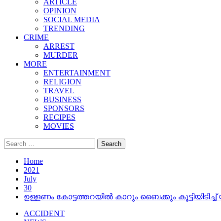
ARTICLE
OPINION
SOCIAL MEDIA
TRENDING
CRIME
ARREST
MURDER
MORE
ENTERTAINMENT
RELIGION
TRAVEL
BUSINESS
SPONSORS
RECIPES
MOVIES
Search
for:
Home
2021
July
30
ഉള്ളണം കോട്ടത്തറയില്‍ കാറും ബൈക്കും കൂട്ടിയിടിച്ച് 
ACCIDENT