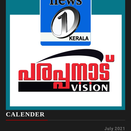
CALENDER
July 2021