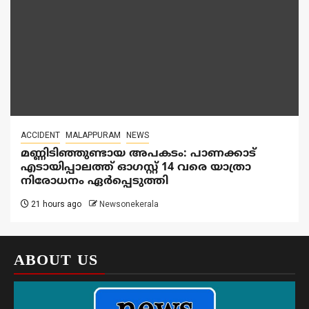
ACCIDENT
MALAPPURAM
NEWS
മണ്ണിടിഞ്ഞുണ്ടായ അപകടം: പാണക്കാട്
എടായിപ്പാലത്ത് ഓഗസ്റ്റ് 14 വരെ യാത്രാ
നിരോധനം ഏര്‍പ്പെടുത്തി
21 hours ago
Newsonekerala
ABOUT US