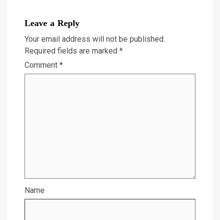
Leave a Reply
Your email address will not be published.
Required fields are marked
*
Comment
*
Name