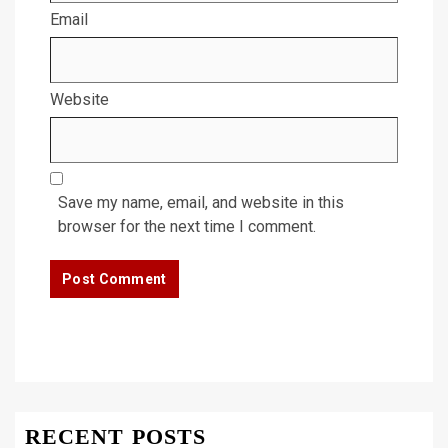
Email
Website
Save my name, email, and website in this
browser for the next time I comment.
RECENT POSTS