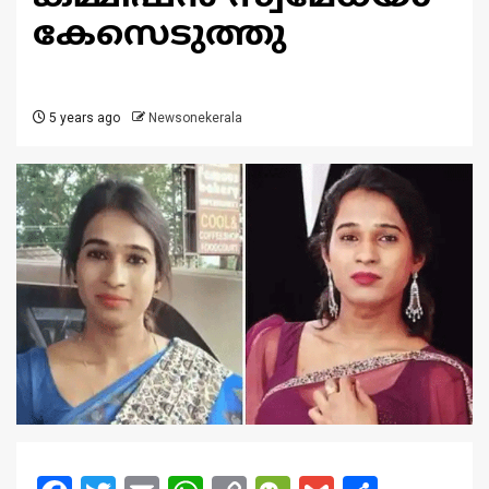
കേസെടുത്തു
5 years ago
Newsonekerala