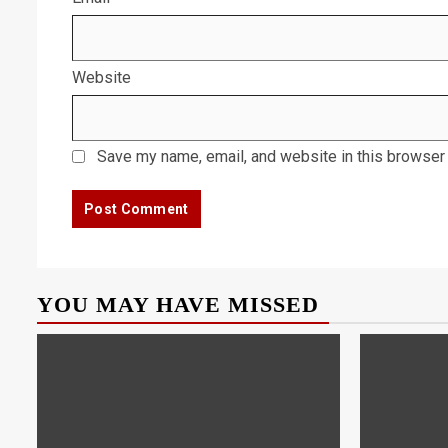
Website
Save my name, email, and website in this browser 
YOU MAY HAVE MISSED