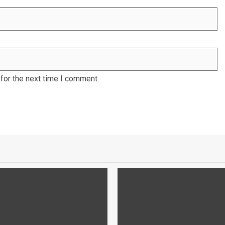
for the next time I comment.