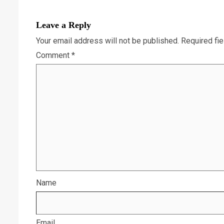
Leave a Reply
Your email address will not be published.
Required fi
Comment
*
Name
Email