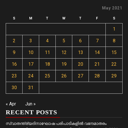
May 2021
S
M
T
W
T
F
S
1
2
3
4
5
6
7
8
9
10
11
12
13
14
15
16
17
18
19
20
21
22
23
24
25
26
27
28
29
30
31
« Apr
Jun »
RECENT POSTS
സ്വാതന്ത്ര്യദിനാഘോഷ പരിപാടികളിൽ വന്ദേമാതരം