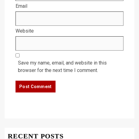
Email
Website
Save my name, email, and website in this
browser for the next time I comment.
RECENT POSTS