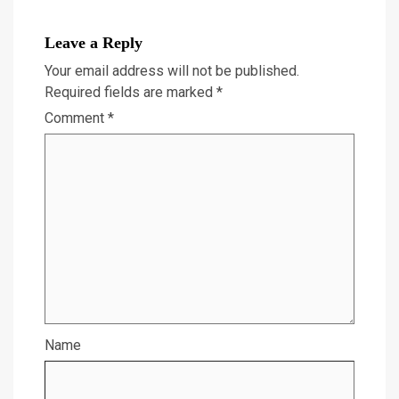
Leave a Reply
Your email address will not be published.
Required fields are marked
*
Comment
*
Name