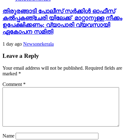
തിരുരങ്ങാടി പോലീസ് സർക്കിൾ ഓഫീസ്
കൽപ്പകഞ്ചേരി യിലേക്ക് മാറ്റാനുള്ള നീക്കം
ഉപേക്ഷിക്കണം; വ്യാപാരി വ്യവസായി
ഏകോപന സമിതി
1 day ago
Newsonekerala
Leave a Reply
Your email address will not be published.
Required fields are
marked
*
Comment
*
Name