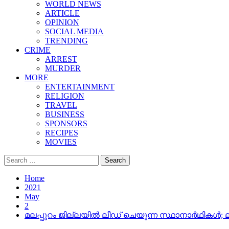
WORLD NEWS
ARTICLE
OPINION
SOCIAL MEDIA
TRENDING
CRIME
ARREST
MURDER
MORE
ENTERTAINMENT
RELIGION
TRAVEL
BUSINESS
SPONSORS
RECIPES
MOVIES
Search
for:
Home
2021
May
2
മലപ്പുറം ജില്ലയില്‍ ലീഡ് ചെയുന്ന സ്ഥാനാര്‍ഥികള്‍;