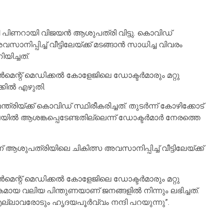
 പിണറായി വിജയന്‍ ആശുപത്രി വിട്ടു. കൊവിഡ്
പ്പിച്ച് വീട്ടിലേയ്ക്ക് മടങ്ങാന്‍ സാധിച്ച വിവരം
യിച്ചത്.
െന്റ് മെഡിക്കല്‍ കോളേജിലെ ഡോക്ടര്‍മാരും മറ്റു
കില്‍ എഴുതി.
ത്രിയ്ക്ക് കൊവിഡ് സ്ഥിരീകരിച്ചത്. തുടര്‍ന്ന് കോഴിക്കോട്
്‍ ആശങ്കപ്പെടേണ്ടതില്ലെന്ന് ഡോക്ടര്‍മാര്‍ നേരത്തെ
 ആശുപത്രിയിലെ ചികിത്സ അവസാനിപ്പിച്ച് വീട്ടിലേയ്ക്ക്
െന്റ് മെഡിക്കല്‍ കോളേജിലെ ഡോക്ടര്‍മാരും മറ്റു
മായ വലിയ പിന്തുണയാണ് ജനങ്ങളില്‍ നിന്നും ലഭിച്ചത്.
. എല്ലാവരോടും ഹൃദയപൂര്‍വ്വം നന്ദി പറയുന്നു”.