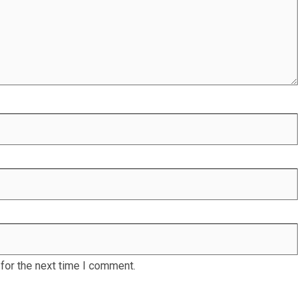
for the next time I comment.