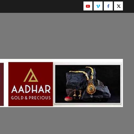
Youtube
Instagram
Facebook
Twitter