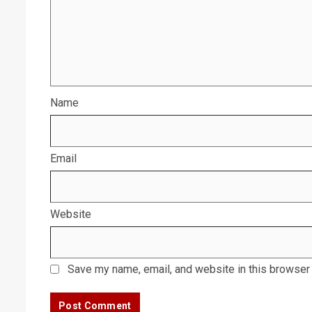
Name
Email
Website
Save my name, email, and website in this browser 