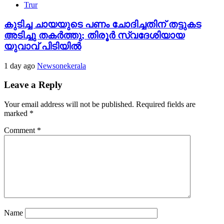
Trur
കുടിച്ച ചായയുടെ പണം ചോദിച്ചതിന് തട്ടുകട
അടിച്ചു തകർത്തു; തിരൂർ സ്വദേശിയായ
യുവാവ് പിടിയിൽ
1 day ago
Newsonekerala
Leave a Reply
Your email address will not be published.
Required fields are
marked
*
Comment
*
Name