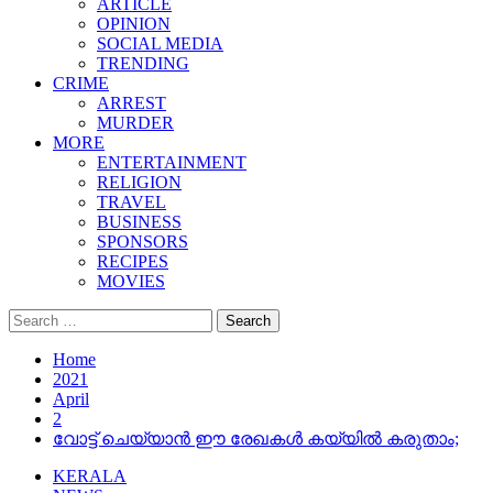
ARTICLE
OPINION
SOCIAL MEDIA
TRENDING
CRIME
ARREST
MURDER
MORE
ENTERTAINMENT
RELIGION
TRAVEL
BUSINESS
SPONSORS
RECIPES
MOVIES
Search
for:
Home
2021
April
2
വോട്ട് ചെയ്യാന്‍ ഈ രേഖകള്‍ കയ്യില്‍ കരുതാം;
KERALA