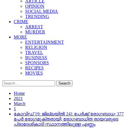
ARTICLE
OPINION
SOCIAL MEDIA
TRENDING
CRIME
ARREST
MURDER
MORE
ENTERTAINMENT
RELIGION
TRAVEL
BUSINESS
SPONSORS
RECIPES
MOVIES
Search
for:
Home
2021
March
1
കോവിഡ് 19: ജില്ലയില്‍ 241 പേര്‍ക്ക് രോഗബാധ; 377
പേര്‍ രോഗമുക്തരായി; രോഗബാധിത രായവരുടെ
പ്രാദേശികാടി സ്ഥാനത്തിലുള്ള എണ്ണം