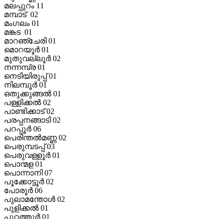
മലപ്പുറം 11
മമ്പാട് 02
മംഗലം 01
മങ്കട 01
മാറഞ്ചേരി 01
മൊറയൂര്‍ 01
മുതുവല്ലൂര്‍ 02
നന്നമ്പ്ര 01
നെടിയിരുപ്പ് 01
നിലമ്പൂര്‍ 01
ഒതുക്കുങ്ങല്‍ 01
പള്ളിക്കല്‍ 02
പാണ്ടിക്കാട് 02
പരപ്പനങ്ങാടി 02
പറപ്പൂര്‍ 06
പെരിന്തല്‍മണ്ണ 02
പെരുമ്പടപ്പ് 03
പെരുവള്ളൂര്‍ 01
പൊന്മള 01
പൊന്നാനി 07
പൂക്കോട്ടൂര്‍ 02
പോരൂര്‍ 06
പുലാമന്തോള്‍ 02
പുളിക്കല്‍ 01
പുറത്തൂര്‍ 01