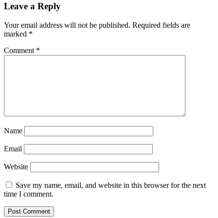
Leave a Reply
Your email address will not be published.
Required fields are
marked
*
Comment
*
Name
Email
Website
Save my name, email, and website in this browser for the next
time I comment.