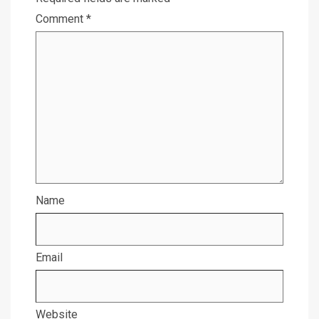
Comment
*
Name
Email
Website