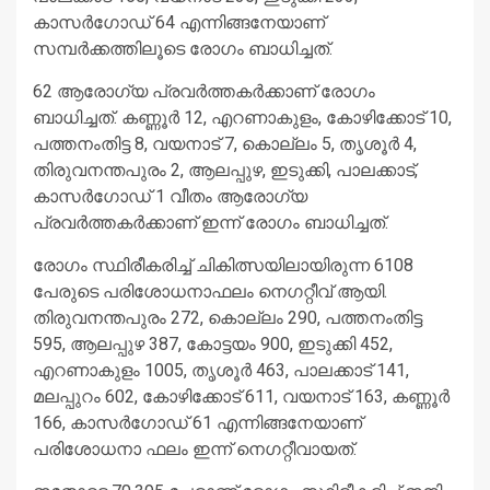
കാസര്‍ഗോഡ് 64 എന്നിങ്ങനേയാണ്
സമ്പര്‍ക്കത്തിലൂടെ രോഗം ബാധിച്ചത്.
62 ആരോഗ്യ പ്രവര്‍ത്തകര്‍ക്കാണ് രോഗം
ബാധിച്ചത്. കണ്ണൂര്‍ 12, എറണാകുളം, കോഴിക്കോട് 10,
പത്തനംതിട്ട 8, വയനാട് 7, കൊല്ലം 5, തൃശൂര്‍ 4,
തിരുവനന്തപുരം 2, ആലപ്പുഴ, ഇടുക്കി, പാലക്കാട്,
കാസര്‍ഗോഡ് 1 വീതം ആരോഗ്യ
പ്രവര്‍ത്തകര്‍ക്കാണ് ഇന്ന് രോഗം ബാധിച്ചത്.
രോഗം സ്ഥിരീകരിച്ച് ചികിത്സയിലായിരുന്ന 6108
പേരുടെ പരിശോധനാഫലം നെഗറ്റീവ് ആയി.
തിരുവനന്തപുരം 272, കൊല്ലം 290, പത്തനംതിട്ട
595, ആലപ്പുഴ 387, കോട്ടയം 900, ഇടുക്കി 452,
എറണാകുളം 1005, തൃശൂര്‍ 463, പാലക്കാട് 141,
മലപ്പുറം 602, കോഴിക്കോട് 611, വയനാട് 163, കണ്ണൂര്‍
166, കാസര്‍ഗോഡ് 61 എന്നിങ്ങനേയാണ്
പരിശോധനാ ഫലം ഇന്ന് നെഗറ്റീവായത്.