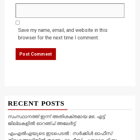
Save my name, email, and website in this
browser for the next time I comment.
RECENT POSTS
സംസ്ഥാനത്ത് ഇന്ന് അതിശക്തമായ മഴ; എട്ട്
ജില്ലകളിൽ ഓറഞ്ച് അലേര്‍ട്ട്
എംഎൽഎയുടെ ഇടപെടൽ : സര്‍ക്കിള്‍ ഓഫീസ്