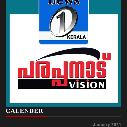
CALENDER
January 2021