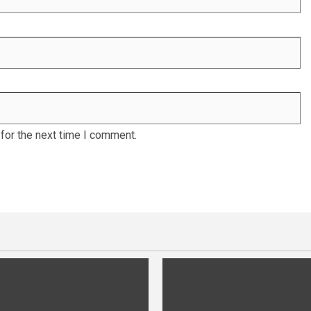
for the next time I comment.