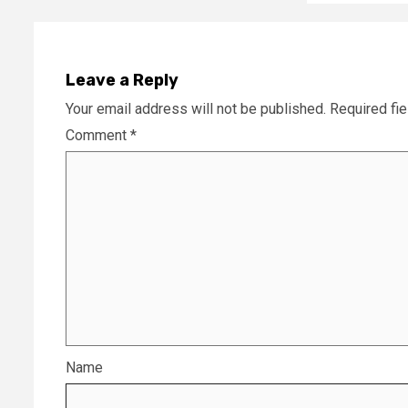
Leave a Reply
Your email address will not be published.
Required fi
Comment
*
Name