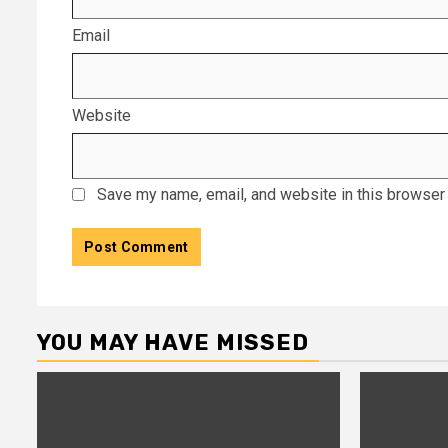
Email
Website
Save my name, email, and website in this browser 
YOU MAY HAVE MISSED