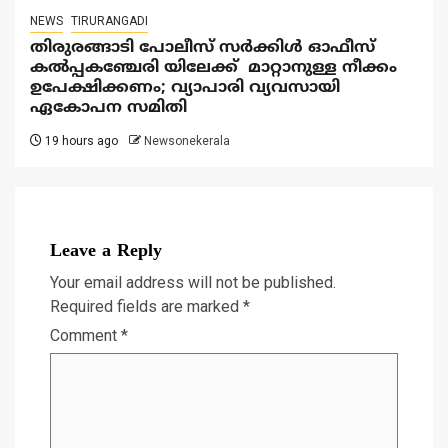
NEWS
TIRURANGADI
തിരുരങ്ങാടി പോലീസ് സർക്കിൾ ഓഫീസ്
കൽപ്പകഞ്ചേരി യിലേക്ക് മാറ്റാനുള്ള നീക്കം
ഉപേക്ഷിക്കണം; വ്യാപാരി വ്യവസായി
ഏകോപന സമിതി
19 hours ago
Newsonekerala
Leave a Reply
Your email address will not be published.
Required fields are marked
*
Comment
*