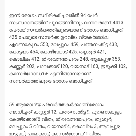
ഇന്ന് രോഗം സ്ഥിരീകരിച്ചവരില്‍ 94 പേര്‍
സംസ്ഥാനത്തിന് പുറത്ത് നിന്നും വന്നവരാണ്. 4413
പേര്‍ക്ക് സമ്പര്‍ക്കത്തിലൂടെയാണ് രോഗം ബാധിച്ചത്.
425 പേരുടെ സമ്പര്‍ക്ക ഉറവിടം വ്യക്തമല്ല.
എറണാകുളം 553, മലപ്പുറം 459, പത്തനംതിട്ട 433,
കോട്ടയം 454, കോഴിക്കോട് 425, തൃശൂര്‍ 421,
കൊല്ലം 412, തിരുവനന്തപുരം 248, ആലപ്പുഴ 353,
കണ്ണൂര്‍ 202, പാലക്കാട് 120, വയനാട് 163, ഇടുക്കി 102,
കാസര്‍ഗോഡ് 68 എന്നിങ്ങനേയാണ്
സമ്പര്‍ക്കത്തിലൂടെ രോഗം ബാധിച്ചത്.
59 ആരോഗ്യ പ്രവര്‍ത്തകര്‍ക്കാണ് രോഗം
ബാധിച്ചത്. കണ്ണൂര്‍ 12, പത്തനംതിട്ട 9, എറണാകുളം,
കോഴിക്കോട് 6 വീതം, തിരുവനന്തപുരം, തൃശൂര്‍,
മലപ്പുറം 5 വീതം, വയനാട് 4, കൊല്ലം 3, ആലപ്പുഴ,
ഇടുക്കി, പാലക്കാട്, കാസര്‍ഗോഡ് 1 വീതം