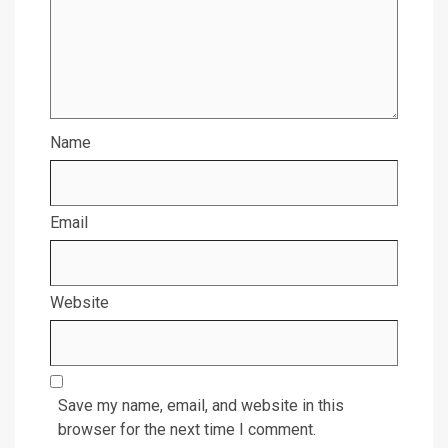
Name
Email
Website
Save my name, email, and website in this
browser for the next time I comment.