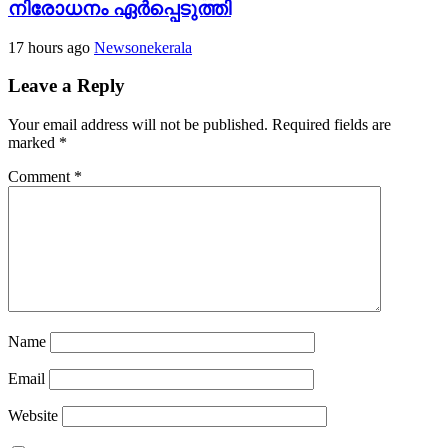
നിരോധനം ഏര്‍പ്പെടുത്തി
17 hours ago
Newsonekerala
Leave a Reply
Your email address will not be published.
Required fields are
marked
*
Comment
*
Name
Email
Website