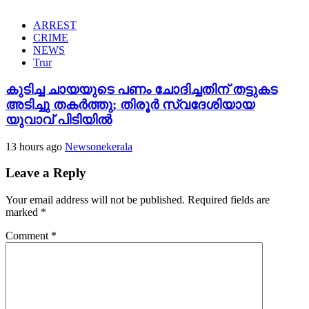
ARREST
CRIME
NEWS
Trur
കുടിച്ച ചായയുടെ പണം ചോദിച്ചതിന് തട്ടുകട
അടിച്ചു തകർത്തു; തിരൂർ സ്വദേശിയായ
യുവാവ് പിടിയിൽ
13 hours ago
Newsonekerala
Leave a Reply
Your email address will not be published.
Required fields are
marked
*
Comment
*