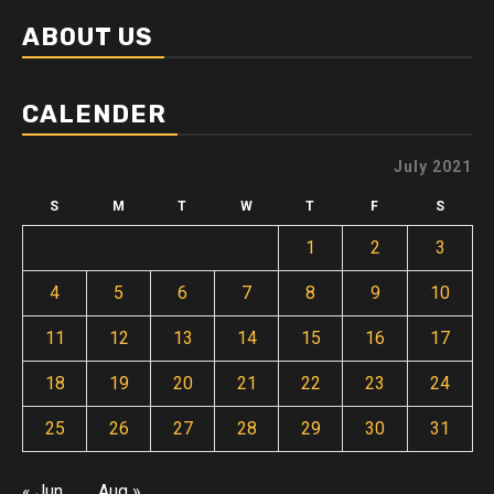
ABOUT US
CALENDER
July 2021
S
M
T
W
T
F
S
1
2
3
4
5
6
7
8
9
10
11
12
13
14
15
16
17
18
19
20
21
22
23
24
25
26
27
28
29
30
31
« Jun
Aug »