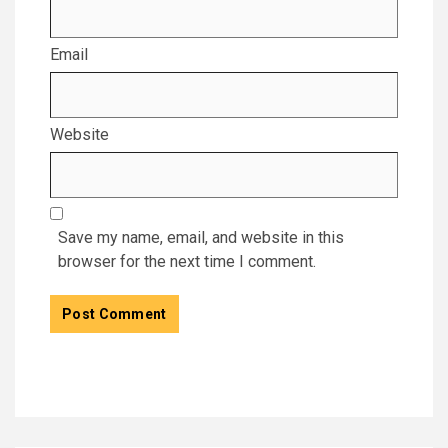
Email
Website
Save my name, email, and website in this
browser for the next time I comment.