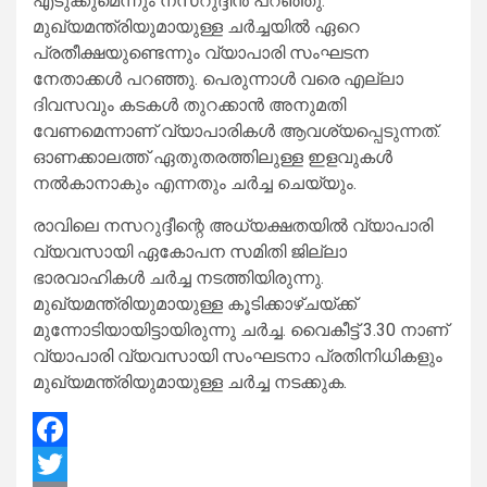
എടുക്കുമെന്നും നസറുദ്ദീന്‍ പറഞ്ഞു.
മുഖ്യമന്ത്രിയുമായുള്ള ചര്‍ച്ചയില്‍ ഏറെ
പ്രതീക്ഷയുണ്ടെന്നും വ്യാപാരി സംഘടന
നേതാക്കള്‍ പറഞ്ഞു. പെരുന്നാള്‍ വരെ എല്ലാ
ദിവസവും കടകള്‍ തുറക്കാന്‍ അനുമതി
വേണമെന്നാണ് വ്യാപാരികള്‍ ആവശ്യപ്പെടുന്നത്.
ഓണക്കാലത്ത് ഏതുതരത്തിലുള്ള ഇളവുകള്‍
നല്‍കാനാകും എന്നതും ചര്‍ച്ച ചെയ്യും.
രാവിലെ നസറുദ്ദീന്റെ അധ്യക്ഷതയില്‍ വ്യാപാരി
വ്യവസായി ഏകോപന സമിതി ജില്ലാ
ഭാരവാഹികള്‍ ചര്‍ച്ച നടത്തിയിരുന്നു.
മുഖ്യമന്ത്രിയുമായുള്ള കൂടിക്കാഴ്ചയ്ക്ക്
മുന്നോടിയായിട്ടായിരുന്നു ചര്‍ച്ച. വൈകീട്ട് 3.30 നാണ്
വ്യാപാരി വ്യവസായി സംഘടനാ പ്രതിനിധികളും
മുഖ്യമന്ത്രിയുമായുള്ള ചര്‍ച്ച നടക്കുക.
Facebook