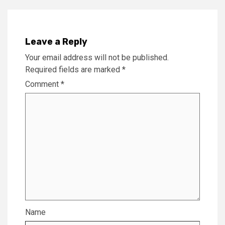
Leave a Reply
Your email address will not be published.
Required fields are marked
*
Comment
*
Name