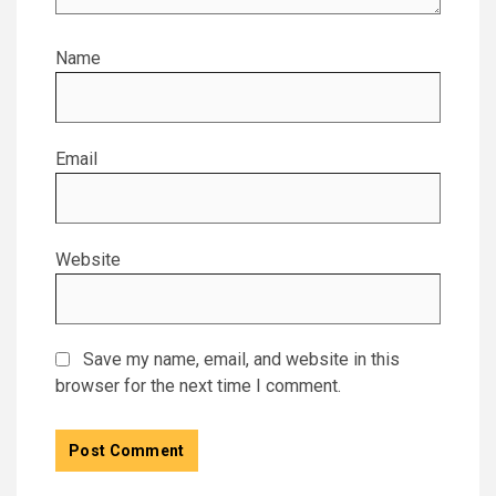
Name
Email
Website
Save my name, email, and website in this
browser for the next time I comment.