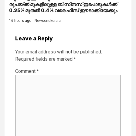
രൂപയ്ക്ക് മുകളിലുള്ള ബിസിനസ് ഇടപാടുകൾക്ക്
0.25% മുതൽ 0.4% വരെ ഫീസ് ഈടാക്കിയേക്കും
16 hours ago
Newsonekerala
Leave a Reply
Your email address will not be published.
Required fields are marked
*
Comment
*