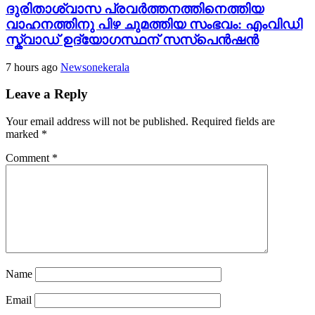
ദുരിതാശ്വാസ പ്രവർത്തനത്തിനെത്തിയ
വാഹനത്തിനു പിഴ ചുമത്തിയ സംഭവം: എംവിഡി
സ്ക്വാഡ് ഉദ്യോഗസ്ഥന് സസ്പെൻഷൻ
7 hours ago
Newsonekerala
Leave a Reply
Your email address will not be published.
Required fields are
marked
*
Comment
*
Name
Email