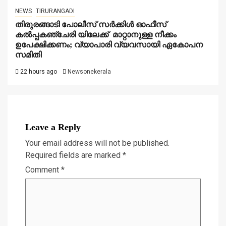
NEWS
TIRURANGADI
തിരുരങ്ങാടി പോലീസ് സർക്കിൾ ഓഫീസ്
കൽപ്പകഞ്ചേരി യിലേക്ക് മാറ്റാനുള്ള നീക്കം
ഉപേക്ഷിക്കണം; വ്യാപാരി വ്യവസായി ഏകോപന
സമിതി
22 hours ago
Newsonekerala
Leave a Reply
Your email address will not be published.
Required fields are marked
*
Comment
*