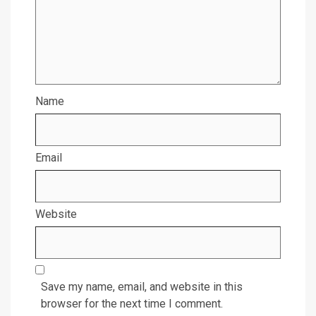
Name
Email
Website
Save my name, email, and website in this
browser for the next time I comment.