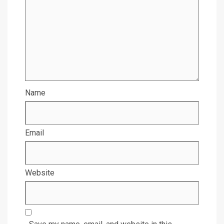
Name
Email
Website