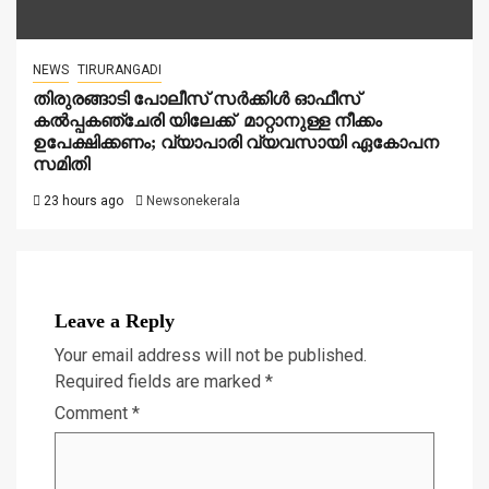
NEWS
TIRURANGADI
തിരുരങ്ങാടി പോലീസ് സർക്കിൾ ഓഫീസ്
കൽപ്പകഞ്ചേരി യിലേക്ക് മാറ്റാനുള്ള നീക്കം
ഉപേക്ഷിക്കണം; വ്യാപാരി വ്യവസായി ഏകോപന
സമിതി
23 hours ago
Newsonekerala
Leave a Reply
Your email address will not be published.
Required fields are marked
*
Comment
*