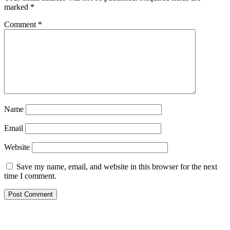
marked
*
Comment
*
Name
Email
Website
Save my name, email, and website in this browser for the next
time I comment.