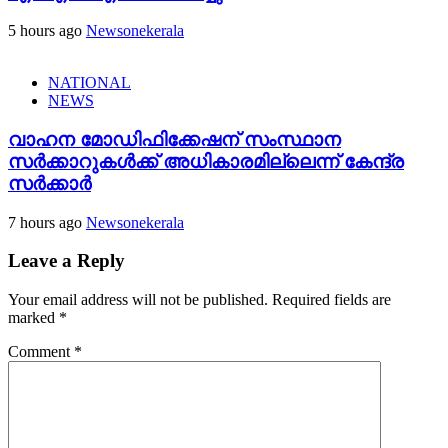
5 hours ago
Newsonekerala
NATIONAL
NEWS
വാഹന മോഡിഫിക്കേഷന് സംസ്ഥാന
സർക്കാറുകൾക്ക് അധികാരമില്ലെന്ന് കേന്ദ്ര
സർക്കാർ
7 hours ago
Newsonekerala
Leave a Reply
Your email address will not be published.
Required fields are
marked
*
Comment
*