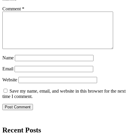
Comment
*
Name
Email
Website
Save my name, email, and website in this browser for the next
time I comment.
Recent Posts