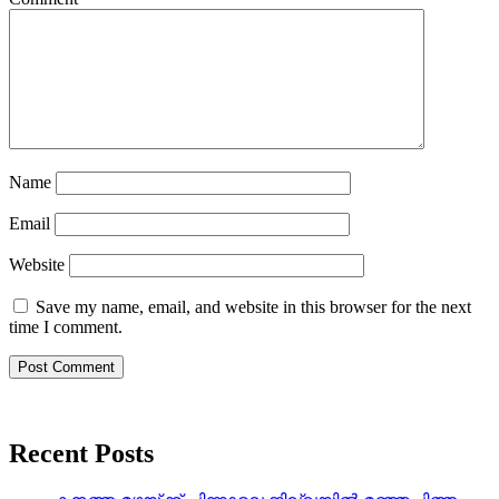
Name
Email
Website
Save my name, email, and website in this browser for the next
time I comment.
Recent Posts