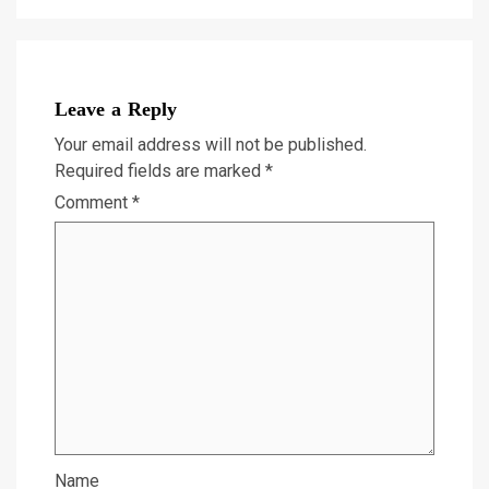
Leave a Reply
Your email address will not be published.
Required fields are marked
*
Comment
*
Name