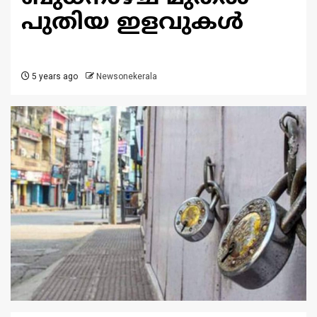
പുതിയ ഇളവുകള്‍
5 years ago
Newsonekerala