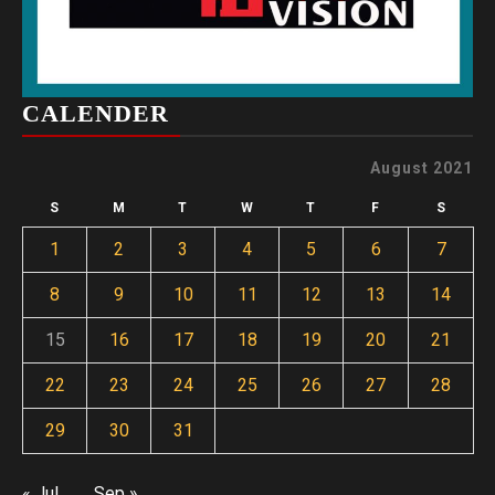
CALENDER
August 2021
S
M
T
W
T
F
S
1
2
3
4
5
6
7
8
9
10
11
12
13
14
15
16
17
18
19
20
21
22
23
24
25
26
27
28
29
30
31
« Jul
Sep »