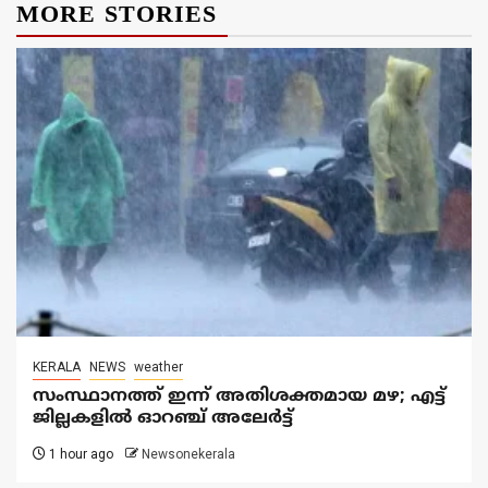
MORE STORIES
KERALA
NEWS
weather
സംസ്ഥാനത്ത് ഇന്ന് അതിശക്തമായ മഴ; എട്ട്
ജില്ലകളിൽ ഓറഞ്ച് അലേര്‍ട്ട്
1 hour ago
Newsonekerala