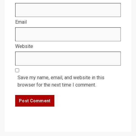
Email
Website
Save my name, email, and website in this
browser for the next time I comment.